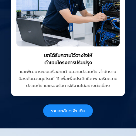
เราได้รับความไว้วางใจให้
ดำเนินโครงการปรับปรุง
และพัฒนาระบบเครือข่ายด้านความปลอดภัย สำนักงาน
ป้องกันควบคุมโรคที่ 11 เพื่อเพิ่มประสิทธิภาพ เสริมความ
ปลอดภัย และรองรับการใช้งานได้อย่างต่อเนื่อง
รายละเอียดเพิ่มเติม