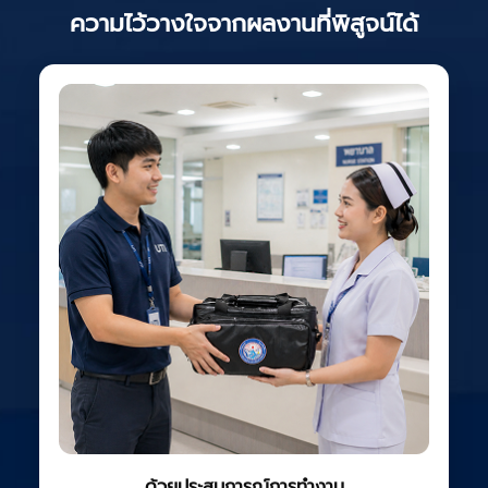
ความไว้วางใจจากผลงานที่พิสูจน์ได้
ด้วยประสบการณ์การทำงาน