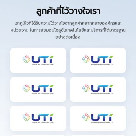
ลูกค้าที่ไว้วางใจเรา
เราภูมิใจที่ได้รับความไว้วางใจจากลูกค้าหลากหลายองค์กรและ
หน่วยงาน ในการส่งมอบโซลูชันเทคโนโลยีและบริการที่ได้มาตรฐาน
อย่างต่อเนื่อง