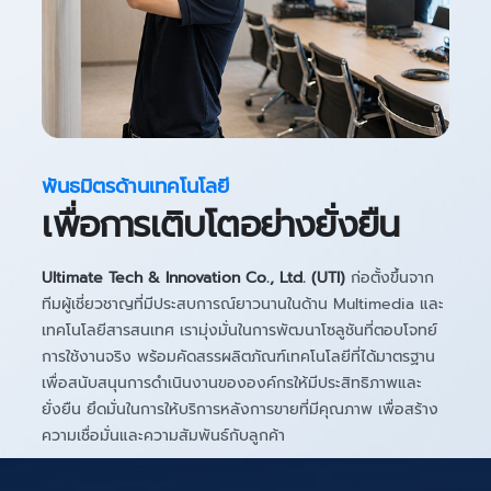
พันธมิตรด้านเทคโนโลยี
เพื่อการเติบโตอย่างยั่งยืน
Ultimate Tech & Innovation Co., Ltd. (UTI)
ก่อตั้งขึ้นจาก
ทีมผู้เชี่ยวชาญที่มีประสบการณ์ยาวนานในด้าน Multimedia และ
เทคโนโลยีสารสนเทศ เรามุ่งมั่นในการพัฒนาโซลูชันที่ตอบโจทย์
การใช้งานจริง พร้อมคัดสรรผลิตภัณฑ์เทคโนโลยีที่ได้มาตรฐาน
เพื่อสนับสนุนการดำเนินงานขององค์กรให้มีประสิทธิภาพและ
ยั่งยืน ยึดมั่นในการให้บริการหลังการขายที่มีคุณภาพ เพื่อสร้าง
ความเชื่อมั่นและความสัมพันธ์กับลูกค้า