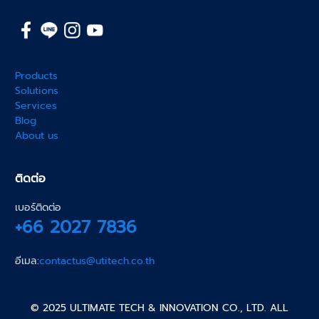
Products
Solutions
Services
Blog
About us
ติดต่อ
เบอร์ติดต่อ
+66 2027 7836
อีเมล:
contactus@utitech.co.th
© 2025 ULTIMATE TECH & INNOVATION CO., LTD. ALL