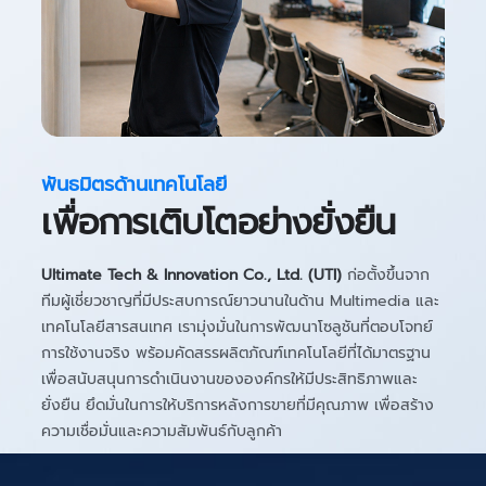
พันธมิตรด้านเทคโนโลยี
เพื่อการเติบโตอย่างยั่งยืน
Ultimate Tech & Innovation Co., Ltd. (UTI)
ก่อตั้งขึ้นจาก
ทีมผู้เชี่ยวชาญที่มีประสบการณ์ยาวนานในด้าน Multimedia และ
เทคโนโลยีสารสนเทศ เรามุ่งมั่นในการพัฒนาโซลูชันที่ตอบโจทย์
การใช้งานจริง พร้อมคัดสรรผลิตภัณฑ์เทคโนโลยีที่ได้มาตรฐาน
เพื่อสนับสนุนการดำเนินงานขององค์กรให้มีประสิทธิภาพและ
ยั่งยืน ยึดมั่นในการให้บริการหลังการขายที่มีคุณภาพ เพื่อสร้าง
ความเชื่อมั่นและความสัมพันธ์กับลูกค้า