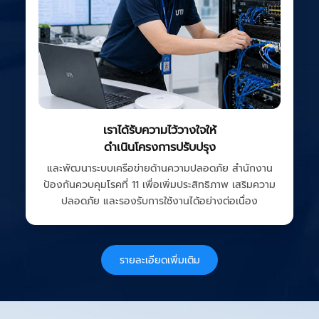
เราได้รับความไว้วางใจให้
ดำเนินโครงการปรับปรุง
และพัฒนาระบบเครือข่ายด้านความปลอดภัย สำนักงาน
ป้องกันควบคุมโรคที่ 11 เพื่อเพิ่มประสิทธิภาพ เสริมความ
ปลอดภัย และรองรับการใช้งานได้อย่างต่อเนื่อง
รายละเอียดเพิ่มเติม