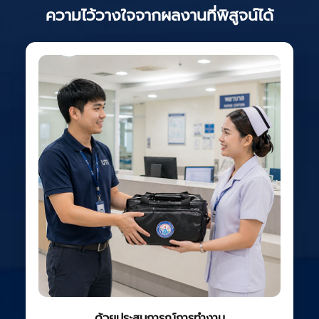
ความไว้วางใจจากผลงานที่พิสูจน์ได้
ด้วยประสบการณ์การทำงาน