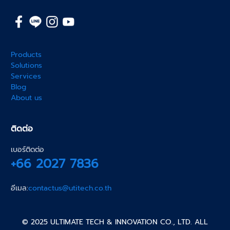
Products
Solutions
Services
Blog
About us
ติดต่อ
เบอร์ติดต่อ
+66 2027 7836
อีเมล:
contactus@utitech.co.th
© 2025 ULTIMATE TECH & INNOVATION CO., LTD. ALL