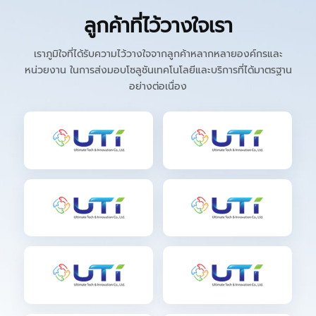
ลูกค้าที่ไว้วางใจเรา
เราภูมิใจที่ได้รับความไว้วางใจจากลูกค้าหลากหลายองค์กรและ
หน่วยงาน ในการส่งมอบโซลูชันเทคโนโลยีและบริการที่ได้มาตรฐาน
อย่างต่อเนื่อง