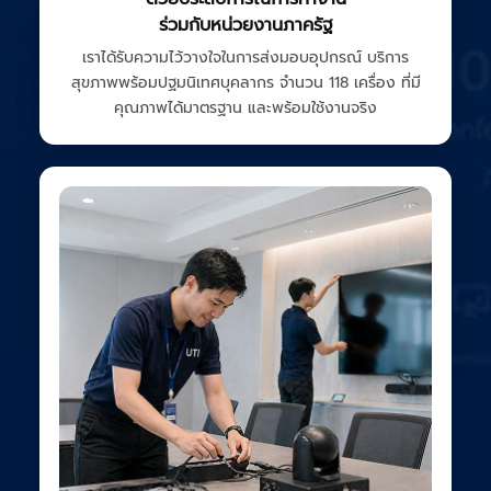
ร่วมกับหน่วยงานภาครัฐ
เราได้รับความไว้วางใจในการส่งมอบอุปกรณ์ บริการ
สุขภาพพร้อมปฐมนิเทศบุคลากร จำนวน 118 เครื่อง ที่มี
คุณภาพได้มาตรฐาน และพร้อมใช้งานจริง