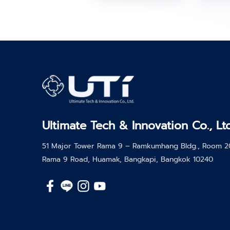
Ultimate Tech & Innovation Co., Ltd
51 Major Tower Rama 9 – Ramkumhang Bldg., Room 200
Rama 9 Road, Huamak, Bangkapi, Bangkok 10240