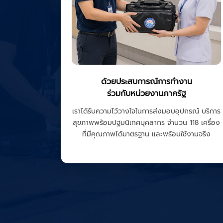
ด้วยประสบการณ์การทำงาน
ร่วมกับหน่วยงานภาครัฐ
เราได้รับความไว้วางใจในการส่งมอบอุปกรณ์ บริการ
สุขภาพพร้อมปฐมนิเทศบุคลากร จำนวน 118 เครื่อง
ที่มีคุณภาพได้มาตรฐาน และพร้อมใช้งานจริง