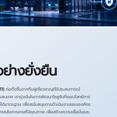
ย่างยั่งยืน
TI)
ก่อตั้งขึ้นจากทีมผู้เชี่ยวชาญที่มีประสบการณ์
นเทศ เรามุ่งมั่นในการพัฒนาโซลูชันที่ตอบโจทย์การ
ที่ได้มาตรฐาน เพื่อสนับสนุนการดำเนินงานขององค์กร
ิการหลังการขายที่มีคุณภาพ เพื่อสร้างความเชื่อมั่นและ