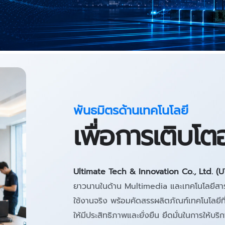
พันธมิตรด้านเทคโนโลยี
เพื่อการเติบโตอ
Ultimate Tech & Innovation Co., Ltd. (U
ยาวนานในด้าน Multimedia และเทคโนโลยีสารส
ใช้งานจริง พร้อมคัดสรรผลิตภัณฑ์เทคโนโลยี
ให้มีประสิทธิภาพและยั่งยืน ยึดมั่นในการให้บร