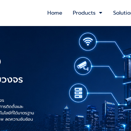
Home
Products
Soluti