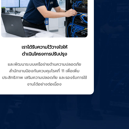
เราได้รับความไว้วางใจให้
ดำเนินโครงการปรับปรุง
และพัฒนาระบบเครือข่ายด้านความปลอดภัย
สำนักงานป้องกันควบคุมโรคที่ 11 เพื่อเพิ่ม
ประสิทธิภาพ เสริมความปลอดภัย และรองรับการใช้
งานได้อย่างต่อเนื่อง