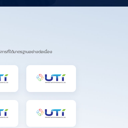
ารที่ได้มาตรฐานอย่างต่อเนื่อง