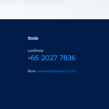
ติดต่อ
เบอร์ติดต่อ
+66 2027 7836
อีเมล:
contactus@utitech.co.th