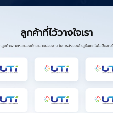
ลูกค้าที่ไว้วางใจเรา
ใจจากลูกค้าหลากหลายองค์กรและหน่วยงาน ในการส่งมอบโซลูชันเทคโนโลยีและบริก