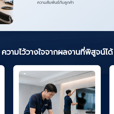
ความสัมพันธ์กับลูกค้า
ความไว้วางใจจากผลงานที่พิสูจน์ได้